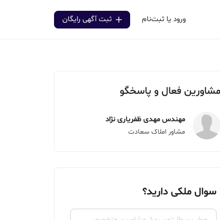
ورود یا ثبت‌نام
ثبت آگهی رایگان
شاورین فعال و پاسخگو
مهندس مهدی ظفریاری نژاد
مشاور املاک سعادت
سوال ملکی دارید؟