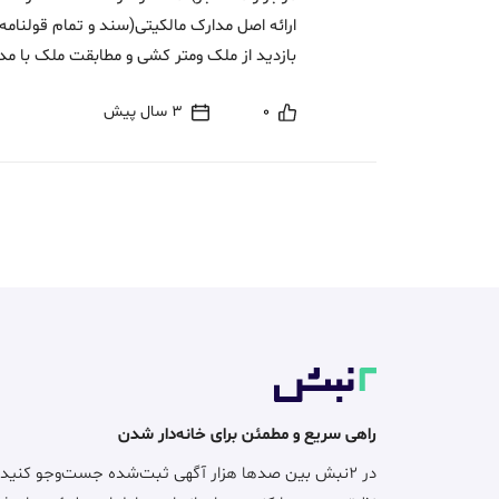
بازدید از ملک ومتر کشی و مطابقت ملک با مد
0
3 سال پیش
راهی سریع و مطمئن برای خانه‌دار شدن
در ۲نبش بین صدها هزار آگهی ثبت‌شده جست‌وجو کنید