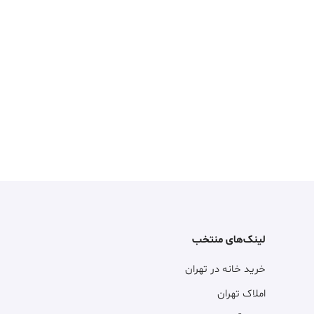
لینک‌های منتخب
خرید خانه در تهران
املاک تهران