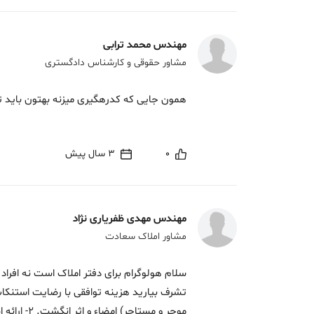
مهندس محمد ترابی
مشاور حقوقی و کارشناس دادگستری
همون جایی که کدرهگیری میزنه بهتون باید 
0
3 سال پیش
مهندس مهدی ظفریاری نژاد
مشاور املاک سعادت
سلام هولوگرام برای دفتر املاک است نه افراد