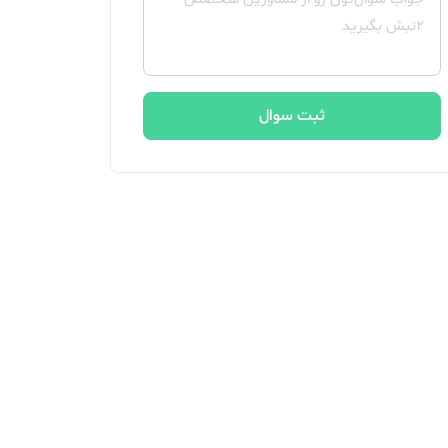
ثبت سوال