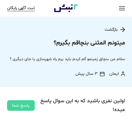
ثبت آگهی رایگان
بازگشت
میتونم المثنی بنچاقم بگیرم؟
سلام من بنچاق زمینمو گم کردم باید برم راه شهرسازی یا جای دیگری ؟
ایمان
3 سال پیش
اولین نفری باشید که به این سوال پاسخ
پاسخ شما
میده!