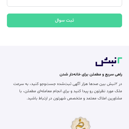
ثبت سوال
راهی سریع و مطمئن برای خانه‌دار شدن
در ۲نبش بین صدها هزار آگهی ثبت‌شده جست‌وجو کنید، به سرعت
ملک مورد نظرتون رو پیدا کنید و برای انجام معامله‌ای مطمئن، با
مشاورین املاک معتمد و متخصص شهرتون در ارتباط باشید.