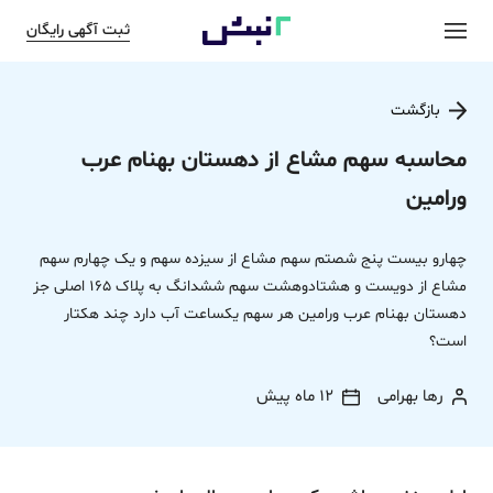
ثبت آگهی رایگان
بازگشت
محاسبه سهم مشاع از دهستان بهنام عرب
ورامین
چهارو بیست پنج شصتم سهم مشاع از سیزده سهم و یک چهارم سهم
مشاع از دویست و هشتادوهشت سهم ششدانگ به پلاک 165 اصلی جز
دهستان بهنام عرب ورامین هر سهم یکساعت آب دارد چند هکتار
است؟
رها بهرامی
12 ماه پیش