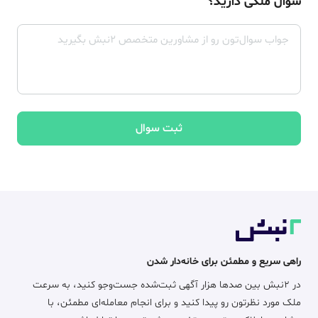
سوال ملکی دارید؟
ثبت سوال
راهی سریع و مطمئن برای خانه‌دار شدن
در ۲نبش بین صدها هزار آگهی ثبت‌شده جست‌وجو کنید، به سرعت
ملک مورد نظرتون رو پیدا کنید و برای انجام معامله‌ای مطمئن، با