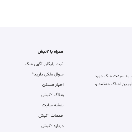
همراه با ۲نبش
ثبت رایگان آگهی ملک
سوال ملکی دارید؟
، به سرعت ملک مورد
اورین املاک معتمد و
اخبار مسکن
وبلاگ ۲نبش
نقشه سایت
خدمات ۲نبش
درباره ۲نبش