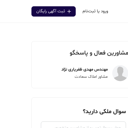
ورود یا ثبت‌نام
ثبت آگهی رایگان
شاورین فعال و پاسخگو
مهندس مهدی ظفریاری نژاد
مشاور املاک سعادت
سوال ملکی دارید؟