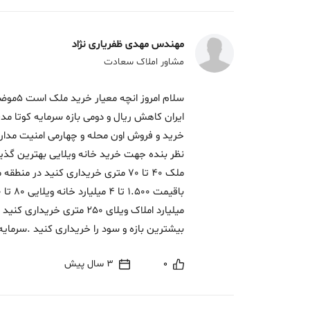
مهندس مهدی ظفریاری نژاد
مشاور املاک سعادت
سلام ام
ایران کاهش ریال و دومی بازه سرمایه کوتا م
خرید و فروش اون محله و چهارمی امنیت مدار
ملک 40 تا 70 متری خریداری کنید در
بیشترین بازه و سود را خریداری کنید .سرمایه 
0
3 سال پیش