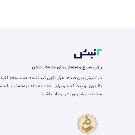
راهی سریع و مطمئن برای خانه‌دار شدن
در ۲نبش بین صدها هزار آگهی ثبت‌شده جست‌وجو کنید
نظرتون رو پیدا کنید و برای انجام معامله‌ای مطمئن، با مش
متخصص شهرتون در ارتباط باشید.