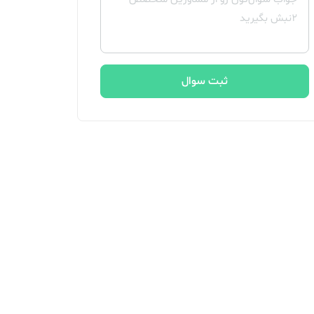
ثبت سوال