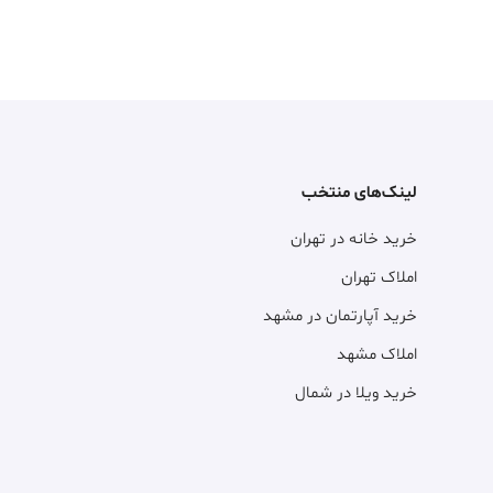
لینک‌های منتخب
خرید خانه در تهران
املاک تهران
خرید آپارتمان در مشهد
املاک مشهد
خرید ویلا در شمال