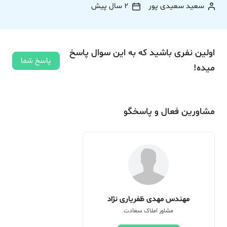
سعید سعیدی پور
2 سال پیش
اولین نفری باشید که به این سوال پاسخ
پاسخ شما
میده!
مشاورین فعال و پاسخگو
مهندس مهدی ظفریاری نژاد
مشاور املاک سعادت