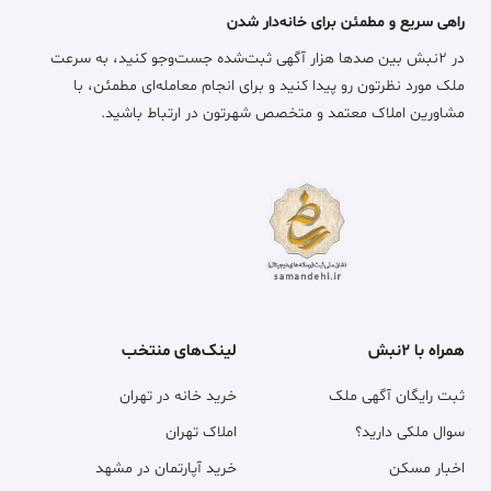
راهی سریع و مطمئن برای خانه‌دار شدن
در ۲نبش بین صدها هزار آگهی ثبت‌شده جست‌وجو کنید، به سرعت
ملک مورد نظرتون رو پیدا کنید و برای انجام معامله‌ای مطمئن، با
مشاورین املاک معتمد و متخصص شهرتون در ارتباط باشید.
همراه با ۲نبش
لینک‌های منتخب
ثبت رایگان آگهی ملک
خرید خانه در تهران
سوال ملکی دارید؟
املاک تهران
اخبار مسکن
خرید آپارتمان در مشهد