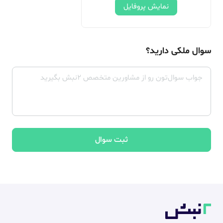
نمایش پروفایل
سوال ملکی دارید؟
ثبت سوال