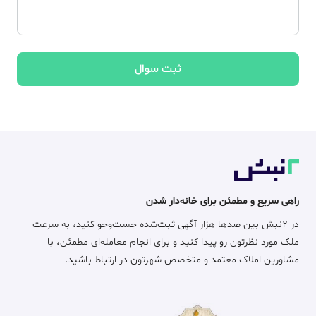
ثبت سوال
راهی سریع و مطمئن برای خانه‌دار شدن
در ۲نبش بین صدها هزار آگهی ثبت‌شده جست‌وجو کنید، به سرعت
ملک مورد نظرتون رو پیدا کنید و برای انجام معامله‌ای مطمئن، با
مشاورین املاک معتمد و متخصص شهرتون در ارتباط باشید.