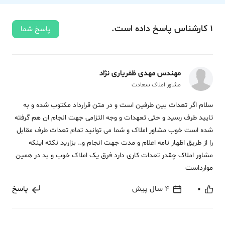
1
کارشناس
پاسخ
داده‌ است.
پاسخ شما
مهندس مهدی ظفریاری نژاد
مشاور املاک سعادت
سلام اگر تعدات بین طرفین است و در متن قرارداد مکتوب شده و به
تایید طرف رسید و حتی تعهدات و وجه التزامی جهت انجام ان هم گرفته
شده است خوب مشاور املاک و شما می توانید تمام تعدات طرف مقابل
را از طریق اظهار نامه اعلام و مدت جهت انجام و.. بزارید نکته اینکه
مشاور املاک چقدر تعدات کاری دارد فرق یک املاک خوب و بد در همین
موارداست
0
4 سال پیش
پاسخ