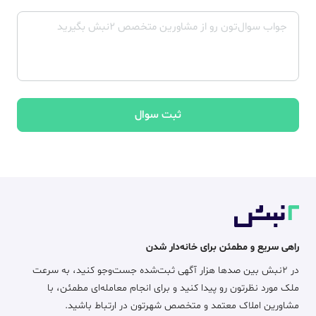
ثبت سوال
راهی سریع و مطمئن برای خانه‌دار شدن
در ۲نبش بین صدها هزار آگهی ثبت‌شده جست‌وجو کنید، به سرعت
ملک مورد نظرتون رو پیدا کنید و برای انجام معامله‌ای مطمئن، با
مشاورین املاک معتمد و متخصص شهرتون در ارتباط باشید.