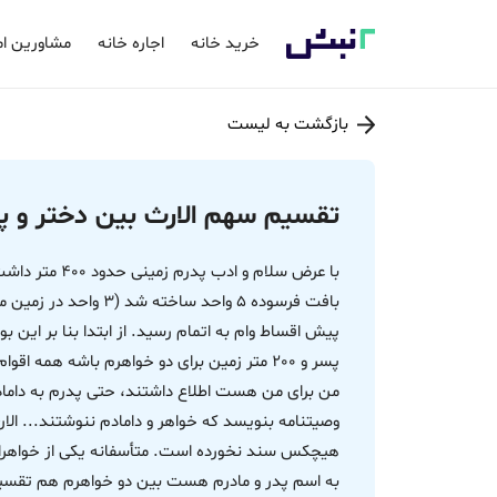
خرید خانه
اجاره خانه
مشاورین ام
بازگشت به لیست
تقسیم سهم الارث بین دختر و 
با عرض سلام و اد
من برای من هست اطلاع داشتند، حتی پدرم به داماد 
وصیتنامه بنویسد که خواهر و دامادم ننوشتند... الا
هیچکس سند نخورده است. متأسفانه یکی از خواهرانم 
به اسم پدر و مادرم هست بین دو خواهرم هم تقسیم 