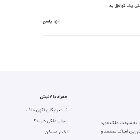
تی یک توافق بد
پاسخ
همراه با ۲نبش
ثبت رایگان آگهی ملک
سوال ملکی دارید؟
، به سرعت ملک مورد
اورین املاک معتمد و
اخبار مسکن