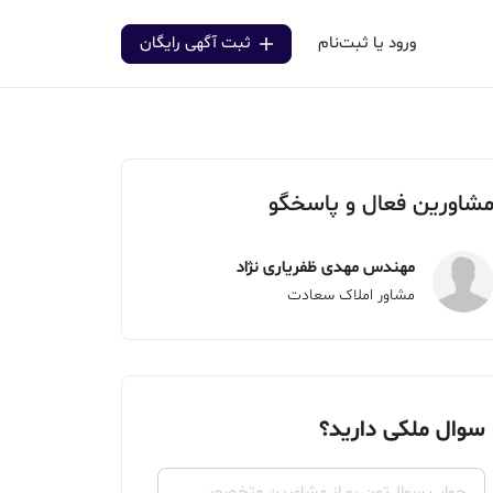
ورود یا ثبت‌نام
ثبت آگهی رایگان
شاورین فعال و پاسخگو
مهندس مهدی ظفریاری نژاد
مشاور املاک سعادت
سوال ملکی دارید؟