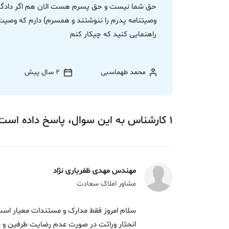
راهنمایی کنید که چیکار کنم
محمد طهماسبی
2 سال پیش
1
کارشناس
به این سوال،
پاسخ
داده‌ است
مهندس مهدی ظفریاری نژاد
مشاور املاک سعادت
سلام امروز فقط مدارک و مستندات معیار است
انحثار وراثت در صورت عدم رضایت طرفین و شک