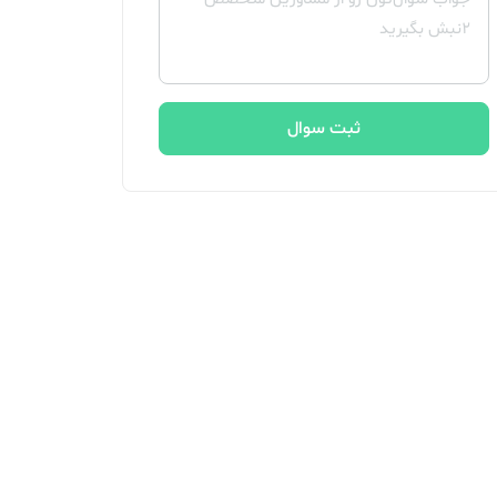
ثبت سوال