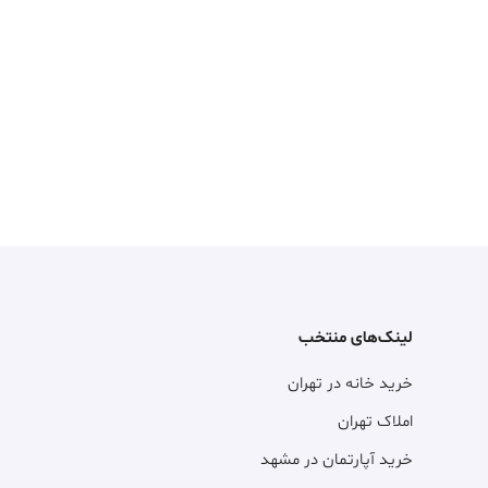
لینک‌های منتخب
خرید خانه در تهران
املاک تهران
خرید آپارتمان در مشهد