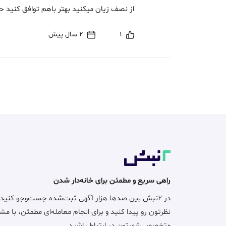
از نصف زیان میکنید بهتر باهم توافق کنید ح
1
2 سال پیش
راهی سریع و مطمئن برای خانه‌دار شدن
در ۲نبش بین صدها هزار آگهی ثبت‌شده جست‌وجو کنید
نظرتون رو پیدا کنید و برای انجام معامله‌ای مطمئن، با مش
متخصص شهرتون در ارتباط باشید.