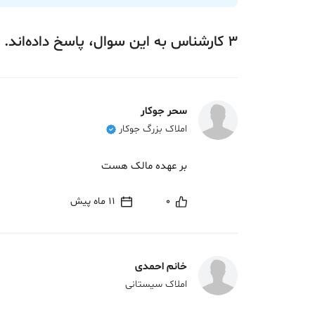
3
کارشناس
به این سوال،
پاسخ
داده‌اند.
سحر جوکار
املاک بزرگ جوکار
بر عهده مالک هست
0
11 ماه پیش
خانم احمدی
املاک سیستانی