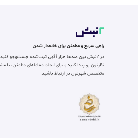
راهی سریع و مطمئن برای خانه‌دار شدن
در ۲نبش بین صدها هزار آگهی ثبت‌شده جست‌وجو کنید
نظرتون رو پیدا کنید و برای انجام معامله‌ای مطمئن، با مش
متخصص شهرتون در ارتباط باشید.