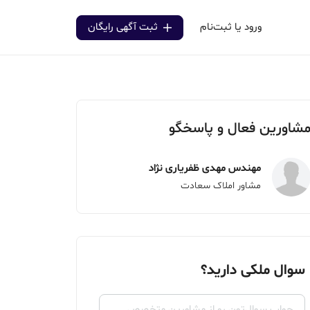
ورود یا ثبت‌نام
ثبت آگهی رایگان
شاورین فعال و پاسخگو
مهندس مهدی ظفریاری نژاد
مشاور املاک سعادت
سوال ملکی دارید؟