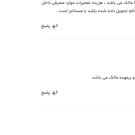
مالک می باشد ، هزینه تعمیرات موارد مصرفی داخل
الم تحویل داده شده باشد با مستاجر است .
پاسخ
 برعهده مالک می باشد.
پاسخ