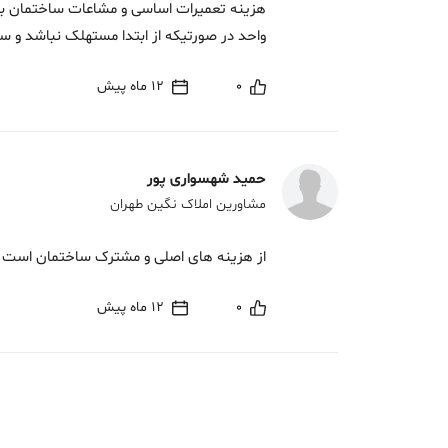
هزینه تعمیرات اساسی و مشاعات ساختمان با 
واحد در صورتیکه از ابتدا مستهلک نباشد و س
0
12 ماه پیش
حمید شهسواری پور
مشاورین املاک نگین طهران
از هزینه های اصلی و مشترک ساختمان است و
0
12 ماه پیش