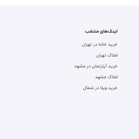
لینک‌های منتخب
خرید خانه در تهران
املاک تهران
خرید آپارتمان در مشهد
املاک مشهد
خرید ویلا در شمال