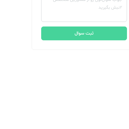
ثبت سوال