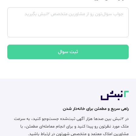
ثبت سوال
راهی سریع و مطمئن برای خانه‌دار شدن
در ۲نبش بین صدها هزار آگهی ثبت‌شده جست‌وجو کنید، به سرعت
ملک مورد نظرتون رو پیدا کنید و برای انجام معامله‌ای مطمئن، با
مشاورین املاک معتمد و متخصص شهرتون در ارتباط باشید.