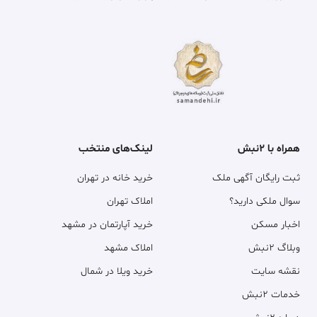
همراه با ۲نبش
لینک‌های منتخب
ثبت رایگان آگهی ملک
خرید خانه در تهران
سوال ملکی دارید؟
املاک تهران
اخبار مسکن
خرید آپارتمان در مشهد
وبلاگ ۲نبش
املاک مشهد
نقشه سایت
خرید ویلا در شمال
خدمات ۲نبش