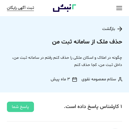
ثبت آگهی رایگان
بازگشت
حذف ملک از سامانه ثبت من
چگونه در املاک و اسکان ملکی را حذف کنم رفتم در سامانه ثبت من،
داخل ثبت من، کجا حذف کنم
سلام معصومه نقوی
3 ماه پیش
1
کارشناس
پاسخ
داده‌ است.
پاسخ شما