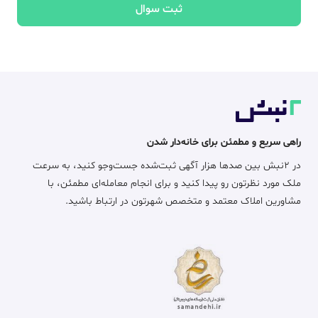
ثبت سوال
راهی سریع و مطمئن برای خانه‌دار شدن
در ۲نبش بین صدها هزار آگهی ثبت‌شده جست‌وجو کنید، به سرعت
ملک مورد نظرتون رو پیدا کنید و برای انجام معامله‌ای مطمئن، با
مشاورین املاک معتمد و متخصص شهرتون در ارتباط باشید.