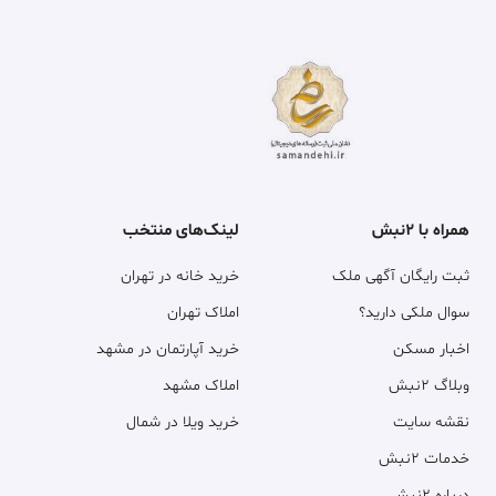
همراه با ۲نبش
لینک‌های منتخب
ثبت رایگان آگهی ملک
خرید خانه در تهران
سوال ملکی دارید؟
املاک تهران
اخبار مسکن
خرید آپارتمان در مشهد
وبلاگ ۲نبش
املاک مشهد
نقشه سایت
خرید ویلا در شمال
خدمات ۲نبش
درباره ۲نبش