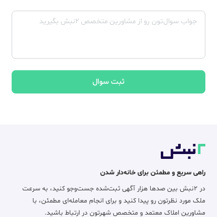
ثبت سوال
راهی سریع و مطمئن برای خانه‌دار شدن
در ۲نبش بین صدها هزار آگهی ثبت‌شده جست‌وجو کنید، به سرعت
ملک مورد نظرتون رو پیدا کنید و برای انجام معامله‌ای مطمئن، با
مشاورین املاک معتمد و متخصص شهرتون در ارتباط باشید.