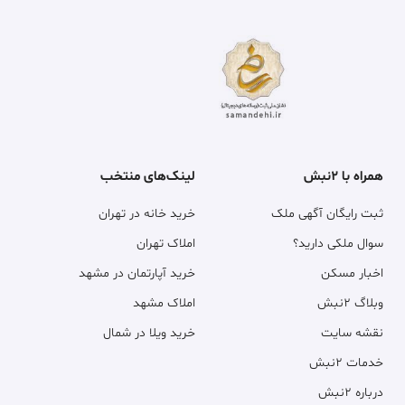
همراه با ۲نبش
لینک‌های منتخب
ثبت رایگان آگهی ملک
خرید خانه در تهران
سوال ملکی دارید؟
املاک تهران
اخبار مسکن
خرید آپارتمان در مشهد
وبلاگ ۲نبش
املاک مشهد
نقشه سایت
خرید ویلا در شمال
خدمات ۲نبش
درباره ۲نبش