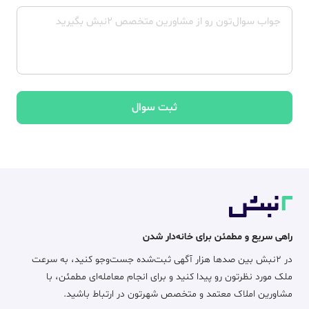
ثبت سوال
راهی سریع و مطمئن برای خانه‌دار شدن
در ۲نبش بین صدها هزار آگهی ثبت‌شده جست‌وجو کنید، به سرعت
ملک مورد نظرتون رو پیدا کنید و برای انجام معامله‌ای مطمئن، با
مشاورین املاک معتمد و متخصص شهرتون در ارتباط باشید.