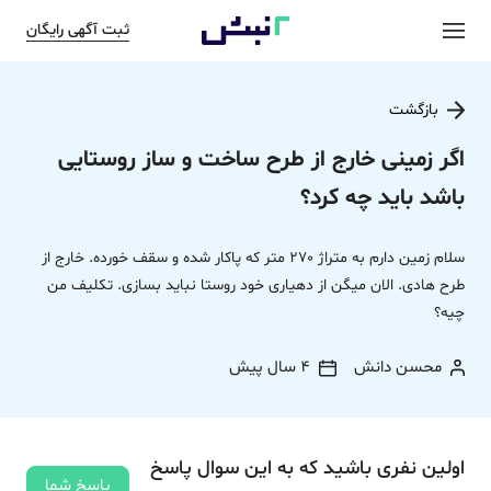
ثبت آگهی رایگان
بازگشت
اگر زمینی خارج از طرح ساخت و ساز روستایی
باشد باید چه کرد؟
سلام زمین دارم به متراژ 270 متر که پاکار شده و سقف خورده. خارج از
طرح هادی. الان میگن از دهیاری خود روستا نباید بسازی. تکلیف من
چیه؟
محسن دانش
4 سال پیش
اولین نفری باشید که به این سوال پاسخ
پاسخ شما