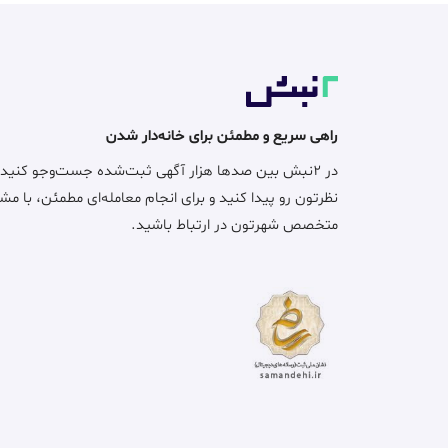
راهی سریع و مطمئن برای خانه‌دار شدن
در ۲نبش بین صدها هزار آگهی ثبت‌شده جست‌وجو کنید
نظرتون رو پیدا کنید و برای انجام معامله‌ای مطمئن، با مش
متخصص شهرتون در ارتباط باشید.