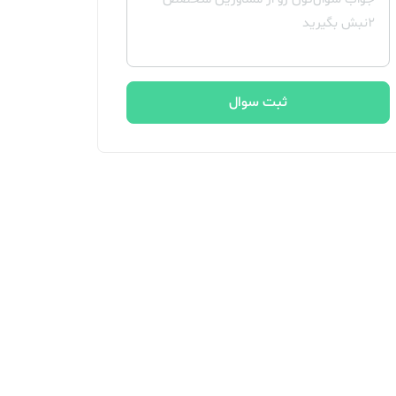
ثبت سوال