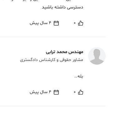
دسترسی داشته باشید
0
4 سال پیش
مهندس محمد ترابی
مشاور حقوقی و کارشناس دادگستری
بله..
0
4 سال پیش