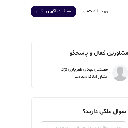
ورود یا ثبت‌نام
ثبت آگهی رایگان
شاورین فعال و پاسخگو
مهندس مهدی ظفریاری نژاد
مشاور املاک سعادت
سوال ملکی دارید؟