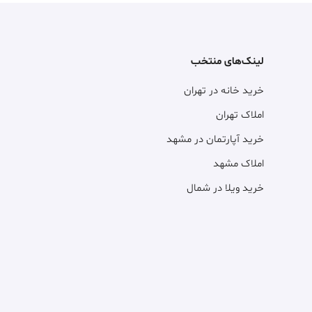
لینک‌های منتخب
خرید خانه در تهران
املاک تهران
خرید آپارتمان در مشهد
املاک مشهد
خرید ویلا در شمال