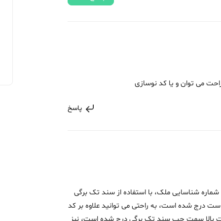
حت می توان و یا کد نوسازی
پاسخ
 شماره شناسایی ملک، با استفاده از سند تک برگی
ت درج شده است، به راحتی می توانید علاوه بر کد
ت بالا سمت چپ سند تک برگی درج شده است، نیز