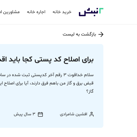
خرید خانه
اجاره خانه
مشاورین ام
بازگشت به لیست
برای اصلاح کد پستی کجا باید اق
سلام خداقوت 3 رقم آخر کدپستی ثبت شده
قبض برق و گاز من باهم فرق دارند، آیا برای اصلاح این
گاز؟
افشین شامرادی
3 سال پیش