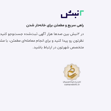
راهی سریع و مطمئن برای خانه‌دار شدن
در ۲نبش بین صدها هزار آگهی ثبت‌شده جست‌وجو کنید
نظرتون رو پیدا کنید و برای انجام معامله‌ای مطمئن، با مش
متخصص شهرتون در ارتباط باشید.