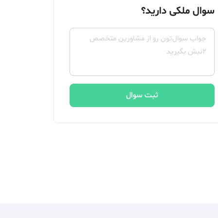
سوال ملکی دارید؟
ثبت سوال