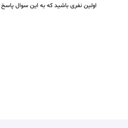
اولین نفری باشید که به این سوال پاسخ 