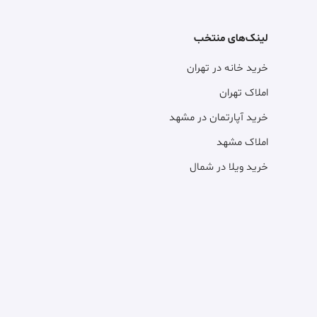
لینک‌های منتخب
خرید خانه در تهران
املاک تهران
خرید آپارتمان در مشهد
املاک مشهد
خرید ویلا در شمال