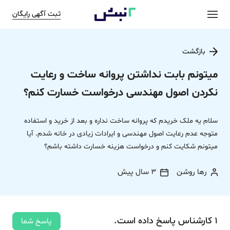
ثبت آگهی رایگان
بازگشت
میتونم بابت نداشتن پروانه ساخت و رعایت
نکردن اصول مهندسی درخواست خسارت کنم؟
سلام یه ملک خریدم که پروانه ساخت نداره و بعد از خرید و استفاده
متوجه عدم رعایت اصول مهندسی و ایرادات زیادی در خانه شدم. آیا
میتونم شکایت کنم و درخواست هزینه خسارت داشته باشم؟
رها روشن
3 سال پیش
1
کارشناس
پاسخ
داده‌ است.
پاسخ شما