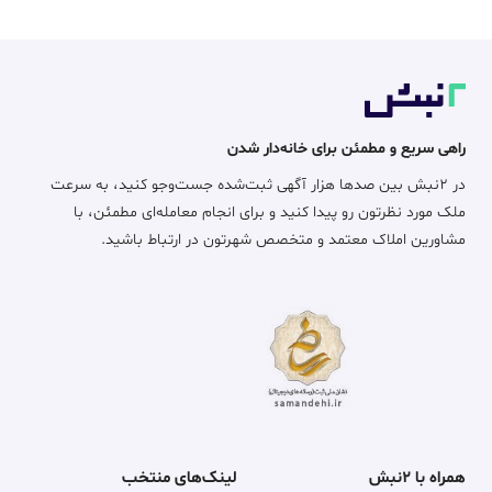
راهی سریع و مطمئن برای خانه‌دار شدن
در ۲نبش بین صدها هزار آگهی ثبت‌شده جست‌وجو کنید، به سرعت
ملک مورد نظرتون رو پیدا کنید و برای انجام معامله‌ای مطمئن، با
مشاورین املاک معتمد و متخصص شهرتون در ارتباط باشید.
همراه با ۲نبش
لینک‌های منتخب