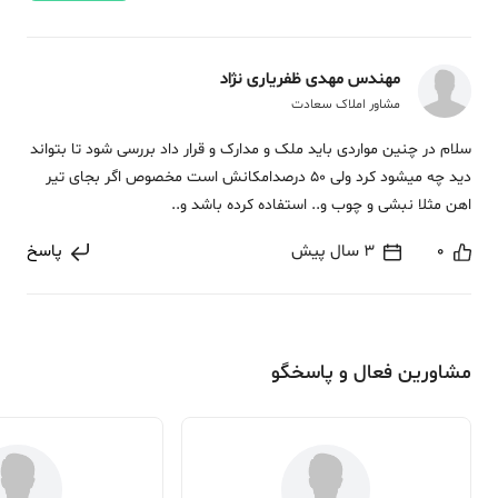
مهندس مهدی ظفریاری نژاد
مشاور املاک سعادت
سلام در چنین مواردی باید ملک و مدارک و قرار داد بررسی شود تا بتواند
دید چه میشود کرد ولی 50 درصدامکانش است مخصوص اگر بجای تیر
اهن مثلا نبشی و چوب و.. استفاده کرده باشد و..
0
3 سال پیش
پاسخ
مشاورین فعال و پاسخگو