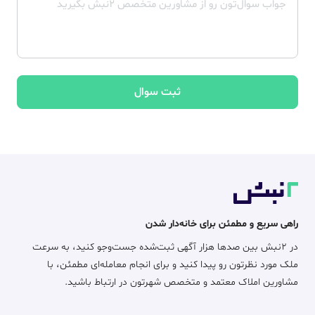
ثبت سوال
راهی سریع و مطمئن برای خانه‌دار شدن
در ۲نبش بین صدها هزار آگهی ثبت‌شده جست‌وجو کنید، به سرعت
ملک مورد نظرتون رو پیدا کنید و برای انجام معامله‌ای مطمئن، با
مشاورین املاک معتمد و متخصص شهرتون در ارتباط باشید.