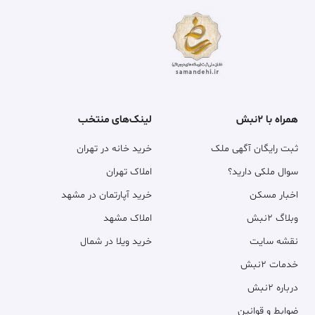
همراه با ۲نبش
لینک‌های منتخب
ثبت رایگان آگهی ملک
خرید خانه در تهران
سوال ملکی دارید؟
املاک تهران
اخبار مسکن
خرید آپارتمان در مشهد
وبلاگ ۲نبش
املاک مشهد
نقشه سایت
خرید ویلا در شمال
خدمات ۲نبش
درباره ۲نبش
ضوابط و قوانین