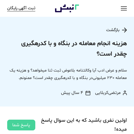
ثبت آگهی رایگان
بازگشت
هزینه‌ انجام معامله در‌ بنگاه‌ و با کد‌رهگیری‌
چقدر‌ است‌؟
سلام‌ و عرض‌ ادب‌ آیا‌ وکالتنامه‌ بلا‌عوض‌ ثبت‌ ثنا‌ میخواهد‌؟ و هزینه‌ یک‌
معامله‌ 230‌ میلیونی‌در‌ بنگاه‌ و با کد‌رهگیری‌ چقدر‌ است‌؟ ممنونم‌.
مرتضی‌‌کربلایی
4 سال پیش
اولین نفری باشید که به این سوال پاسخ
پاسخ شما
میده!