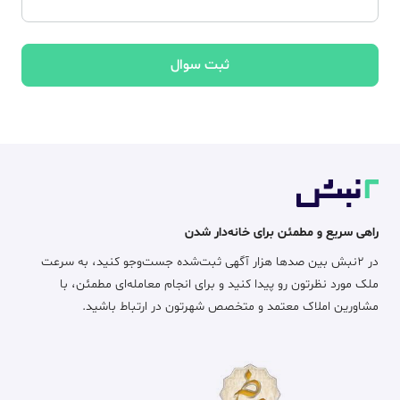
ثبت سوال
راهی سریع و مطمئن برای خانه‌دار شدن
در ۲نبش بین صدها هزار آگهی ثبت‌شده جست‌وجو کنید، به سرعت
ملک مورد نظرتون رو پیدا کنید و برای انجام معامله‌ای مطمئن، با
مشاورین املاک معتمد و متخصص شهرتون در ارتباط باشید.