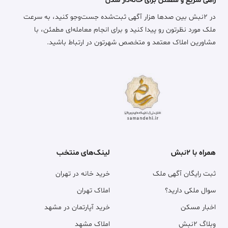
راهی سریع و مطمئن برای خانه‌دار شدن
در ۲نبش بین صدها هزار آگهی ثبت‌شده جست‌وجو کنید، به سرعت
ملک مورد نظرتون رو پیدا کنید و برای انجام معامله‌ای مطمئن، با
مشاورین املاک معتمد و متخصص شهرتون در ارتباط باشید.
همراه با ۲نبش
لینک‌های منتخب
ثبت رایگان آگهی ملک
خرید خانه در تهران
سوال ملکی دارید؟
املاک تهران
اخبار مسکن
خرید آپارتمان در مشهد
وبلاگ ۲نبش
املاک مشهد