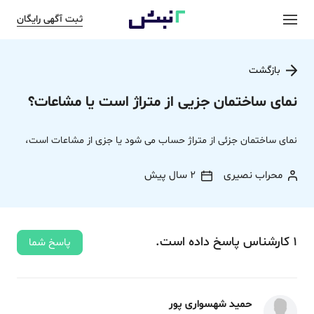
ثبت آگهی رایگان
بازگشت
نمای ساختمان جزیی از متراژ است یا مشاعات؟
نمای ساختمان جزئی از متراژ حساب می شود یا جزی از مشاعات است،
محراب نصیری
2 سال پیش
1
کارشناس
پاسخ
داده‌ است.
پاسخ شما
حمید شهسواری پور