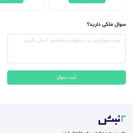
سوال ملکی دارید؟
ثبت سوال