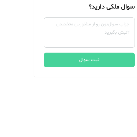
سوال ملکی دارید؟
ثبت سوال