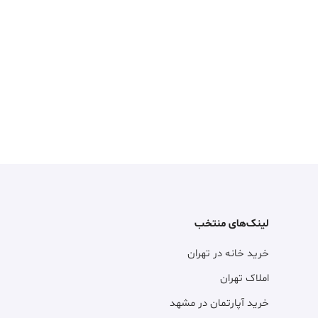
لینک‌های منتخب
خرید خانه در تهران
املاک تهران
خرید آپارتمان در مشهد