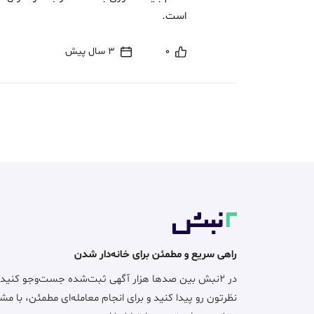
است.
0
3 سال پیش
راهی سریع و مطمئن برای خانه‌دار شدن
در ۲نبش بین صدها هزار آگهی ثبت‌شده جست‌وجو کنید
نظرتون رو پیدا کنید و برای انجام معامله‌ای مطمئن، با مش