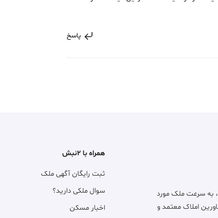
پاسخ
همراه با ۲نبش
ثبت رایگان آگهی ملک
سوال ملکی دارید؟
، به سرعت ملک مورد
اورین املاک معتمد و
اخبار مسکن