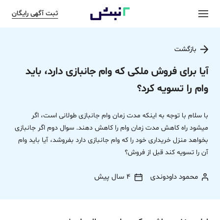
ثبت آگهی رایگان
بازگشت
آیا برای فروش ملکی که وام جانبازی دارد، باید
وام را تسویه کرد؟
با سلام با توجه به اینکه مدت زمان وام جانبازی طولانی است، اگر
میشود راه کاهش مدت زمان وام را کاهش دهند. سوال دوم اگر جانبازی
بخواهد منزل خریداری خود را که وام جانبازی دارد بفروشد، آیا باید وام
آن را تسویه کند قبل از فروش؟
محمود داودوندی
4 سال پیش