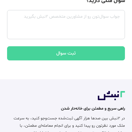
سوال ملکی دارید؟
ثبت سوال
راهی سریع و مطمئن برای خانه‌دار شدن
در ۲نبش بین صدها هزار آگهی ثبت‌شده جست‌وجو کنید، به سرعت
ملک مورد نظرتون رو پیدا کنید و برای انجام معامله‌ای مطمئن، با