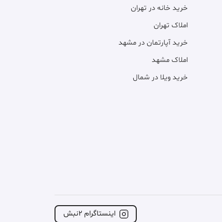
خرید خانه در تهران
املاک تهران
خرید آپارتمان در مشهد
املاک مشهد
خرید ویلا در شمال
اینستاگرام ۲نبش