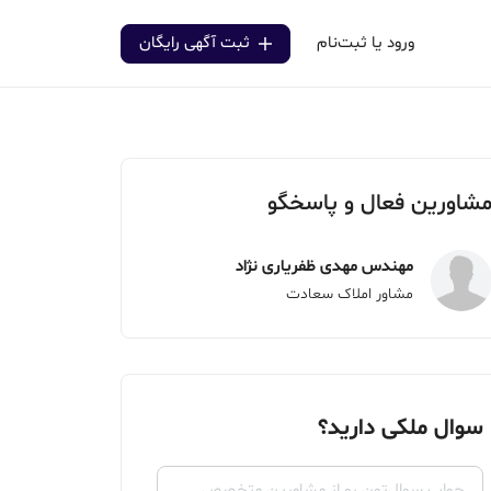
ورود یا ثبت‌نام
ثبت آگهی رایگان
شاورین فعال و پاسخگو
مهندس مهدی ظفریاری نژاد
مشاور املاک سعادت
سوال ملکی دارید؟