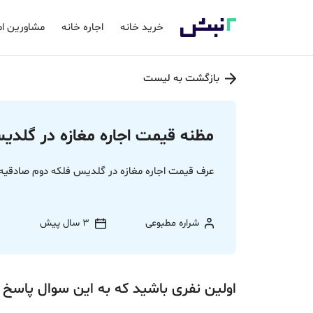
خرید خانه
اجاره خانه
مشاورین ام
بازگشت به لیست
مظنه قیمت اجاره مغازه در گلدی
عرف قیمت اجاره مغازه در گلدیس فلکه دوم صادقی
شراره مطبوعی
3 سال پیش
اولین نفری باشید که به این سوال پاسخ 