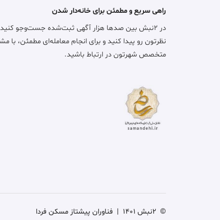
راهی سریع و مطمئن برای خانه‌دار شدن
در ۲نبش بین صدها هزار آگهی ثبت‌شده جست‌وجو کنید
نظرتون رو پیدا کنید و برای انجام معامله‌ای مطمئن، با مش
متخصص شهرتون در ارتباط باشید.
©
2نبش 1401
|
فناوران پیشتاز مسکن فردا