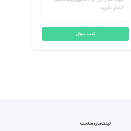
ثبت سوال
لینک‌های منتخب