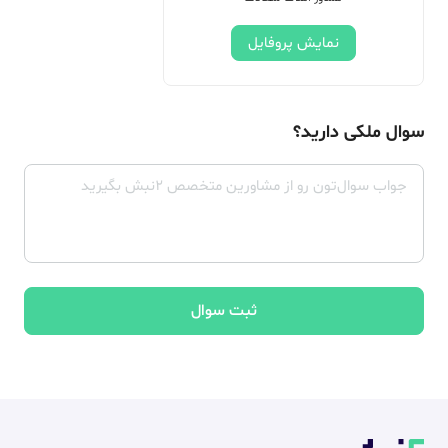
نمایش پروفایل
سوال ملکی دارید؟
ثبت سوال