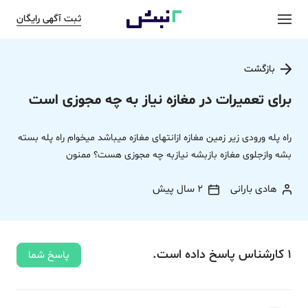
ثبت آگهی رایگان
بازگشت
برای تعمیرات در مغازه نیاز به چه مجوزی است
راه پله ورودی زير زمین مغازه ازانتهای مغازه میباشد میخوام راه پله بسته
بشه وازجلوی مغازه بازبشه نیازبه چه مجوزی هست؟ ممنون
هادی بارانی
2 سال پیش
1
کارشناس
پاسخ
داده‌ است.
پاسخ شما