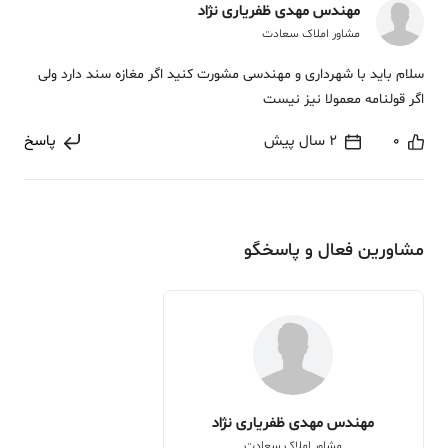
مهندس مهدی ظفریاری نژاد
مشاور املاک سعادت
سلام باید با شهرداری و مهندسی مشورت کنید اگر مغازه سند دارد ولی
اگر قولنامه معمولا نیز نیست
0
2 سال پیش
پاسخ
مشاورین فعال و پاسخگو
مهندس مهدی ظفریاری نژاد
مشاور املاک سعادت