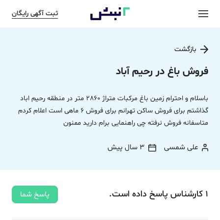
ثبت آگهی رایگان
بازگشت
فروش باغ در رحیم آباد
باسلام و احترام زمین باغ مرکبات متراژ 2860 متر در منطقه رحیم اباد
گذاشتم برای فروش ساکن تهرانم برای فروش 6 ماهی است اعلام کردم
متاسفانه فروش نرفته چی راهنمایی برام دارید ممنون
علی شمسی
3 سال پیش
1
کارشناس
پاسخ
داده‌ است.
پاسخ شما