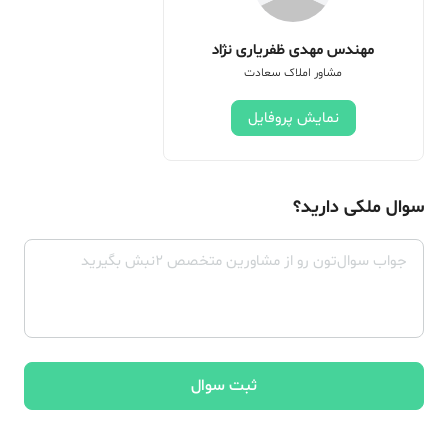
مهندس مهدی ظفریاری نژاد
مشاور املاک سعادت
نمایش پروفایل
سوال ملکی دارید؟
ثبت سوال