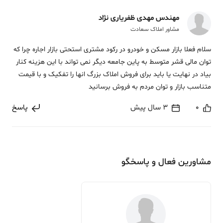
مهندس مهدی ظفریاری نژاد
مشاور املاک سعادت
سلام فعلا بازار مسکن و خودرو در رکود مشتری استحتی بازار اجاره چرا که
توان مالی قشر متوسط به پاین جامعه دیگر نمی تواند با این هزینه کنار
بیاد در نهایت یا باید برای فروش املاک بزرگ انها را تفکیک و با قیمت
متناسب بازار و توان مردم به فروش برسانید
0
3 سال پیش
پاسخ
مشاورین فعال و پاسخگو