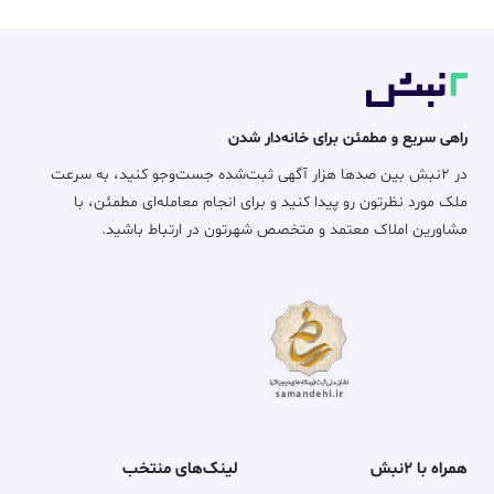
راهی سریع و مطمئن برای خانه‌دار شدن
در ۲نبش بین صدها هزار آگهی ثبت‌شده جست‌وجو کنید، به سرعت
ملک مورد نظرتون رو پیدا کنید و برای انجام معامله‌ای مطمئن، با
مشاورین املاک معتمد و متخصص شهرتون در ارتباط باشید.
همراه با ۲نبش
لینک‌های منتخب