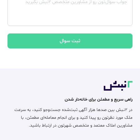
ثبت سوال
راهی سریع و مطمئن برای خانه‌دار شدن
در ۲نبش بین صدها هزار آگهی ثبت‌شده جست‌وجو کنید، به سرعت
ملک مورد نظرتون رو پیدا کنید و برای انجام معامله‌ای مطمئن، با
مشاورین املاک معتمد و متخصص شهرتون در ارتباط باشید.