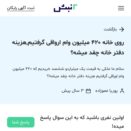
ثبت آگهی رایگان
بازگشت
روی خانه 420 میلیون وام ارواقی گرفتیم,هزینه
دفتر خانه چقد میشه؟
سلام ما ملکی به قیمت یک میلیاردو ششصد خریدیم که 420 میلیون
وام اوراقی گرفتیم هزینه دفتر خانه چقد میشه!؟
پوریا عموزاده
3 سال پیش
اولین نفری باشید که به این سوال پاسخ
پاسخ شما
میده!