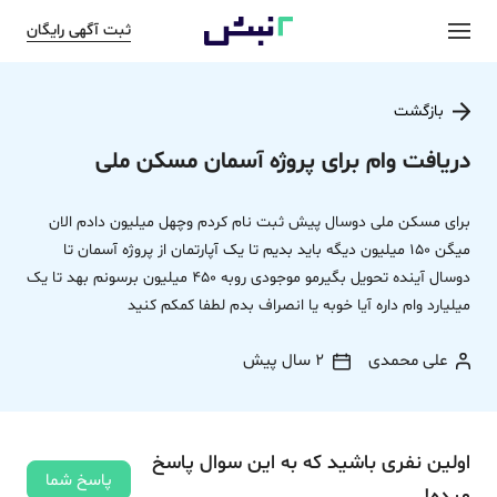
ثبت آگهی رایگان
بازگشت
دریافت وام برای پروژه آسمان مسکن ملی
برای مسکن ملی دوسال پیش ثبت نام کردم وچهل میلیون دادم الان
میگن 150 میلیون دیگه باید بدیم تا یک آپارتمان از پروژه آسمان تا
دوسال آینده تحویل بگیرمو موجودی روبه 450 میلیون برسونم بهد تا یک
میلیارد وام داره آیا خوبه یا انصراف بدم لطفا کمکم کنید
علی محمدی
2 سال پیش
اولین نفری باشید که به این سوال پاسخ
پاسخ شما
میده!