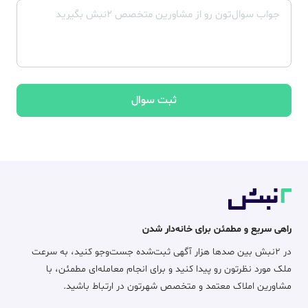
ثبت سوال
راهی سریع و مطمئن برای خانه‌دار شدن
در ۲نبش بین صدها هزار آگهی ثبت‌شده جست‌وجو کنید، به سرعت
ملک مورد نظرتون رو پیدا کنید و برای انجام معامله‌ای مطمئن، با
مشاورین املاک معتمد و متخصص شهرتون در ارتباط باشید.