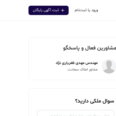
ورود یا ثبت‌نام
ثبت آگهی رایگان
شاورین فعال و پاسخگو
مهندس مهدی ظفریاری نژاد
مشاور املاک سعادت
سوال ملکی دارید؟