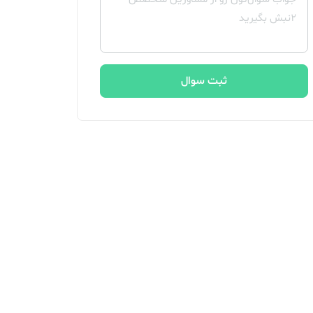
ثبت سوال