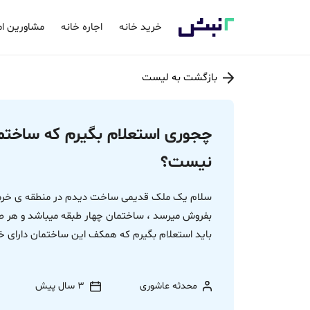
خرید خانه
اجاره خانه
مشاورین ام
بازگشت به لیست
چجوری استعلام بگیرم که ساختم
نیست؟
بفروش میرسد ، ساختمان چهار طبقه میباشد و هر 
باید استعلام بگیرم که همکف این ساختمان دارای
محدثه عاشوری
3 سال پیش