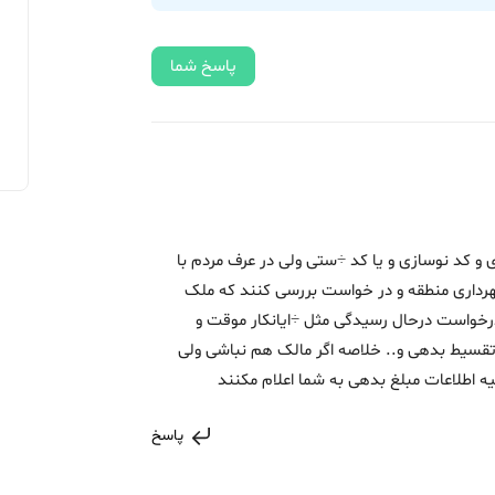
پاسخ شما
و کد نوسازی و یا کد ÷ستی ولی در عرف مردم با
رداری منطقه و در خواست بررسی کنند که ملک
درخواست درحال رسیدگی مثل ÷ایانکار موقت و
ی تقسیط بدهی و.. خلاصه اگر مالک هم نباشی ولی
 اطلاعات مبلغ بدهی به شما اعلام مکنند
پاسخ