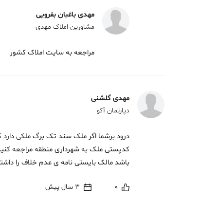
مهدی باغبان بفرویی
مشاورین املاک مهدی
مراجعه به سایت املاک کشور
مهدی گلشنی
دپارتمان آکو
درود برشما اگر ملک سند تک برگ ملکی دارد که
کدپستی ملک به شهرداری منطقه مراجعه کنید 
باشد مالک بایستی نامه ی عدم خلاف را داشت
0
3 سال پیش