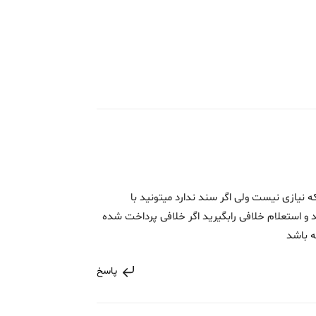
 نیازی نیست ولی اگر سند ندارد میتونید با
و استعلام خلافی رابگیرید اگر خلافی پرداخت شده
ه باشد
پاسخ