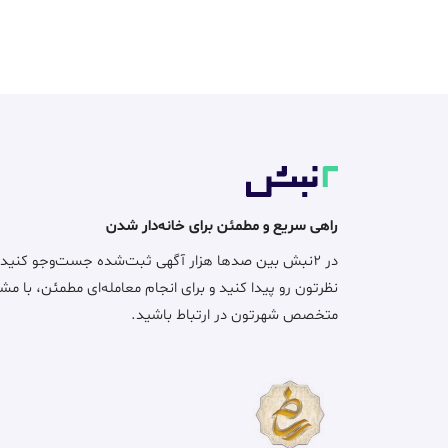
راهی سریع و مطمئن برای خانه‌دار شدن
در ۲نبش بین صدها هزار آگهی ثبت‌شده جست‌وجو کنید
نظرتون رو پیدا کنید و برای انجام معامله‌ای مطمئن، با مش
متخصص شهرتون در ارتباط باشید.