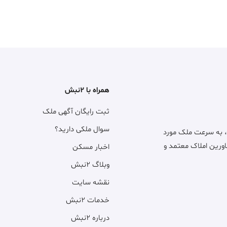
همراه با ۲نبش
ثبت رایگان آگهی ملک
سوال ملکی دارید؟
، به سرعت ملک مورد
اورین املاک معتمد و
اخبار مسکن
وبلاگ ۲نبش
نقشه سایت
خدمات ۲نبش
درباره ۲نبش