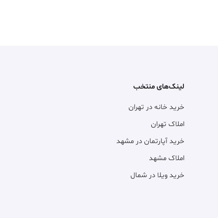
لینک‌های منتخب
خرید خانه در تهران
املاک تهران
خرید آپارتمان در مشهد
املاک مشهد
خرید ویلا در شمال