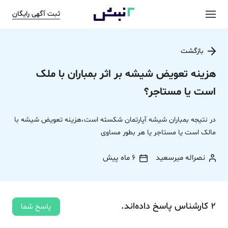
ثبت آگهی رایگان
بازگشت
هزینه تعویض شیشه بر اثر بمباران با ملک
است یا مستاجر؟
در نتیجه بمباران شیشه آپارتمان شکسته است،هزینه تعویض شیشه با
مالک است یا مستاجر یا هر بطور مساوی
نصراله میرسعید
6 ماه پیش
2
کارشناس
پاسخ
داده‌اند.
پاسخ شما