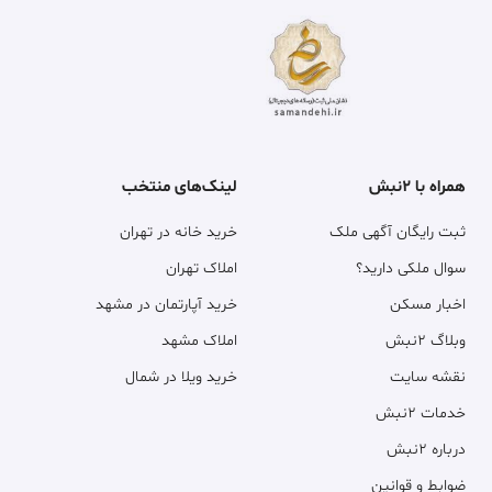
همراه با ۲نبش
لینک‌های منتخب
ثبت رایگان آگهی ملک
خرید خانه در تهران
سوال ملکی دارید؟
املاک تهران
اخبار مسکن
خرید آپارتمان در مشهد
وبلاگ ۲نبش
املاک مشهد
نقشه سایت
خرید ویلا در شمال
خدمات ۲نبش
درباره ۲نبش
ضوابط و قوانین