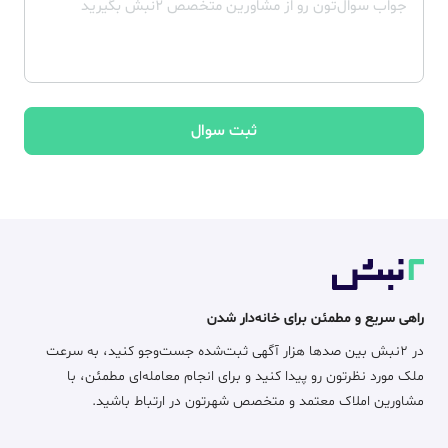
ثبت سوال
راهی سریع و مطمئن برای خانه‌دار شدن
در ۲نبش بین صدها هزار آگهی ثبت‌شده جست‌وجو کنید، به سرعت
ملک مورد نظرتون رو پیدا کنید و برای انجام معامله‌ای مطمئن، با
مشاورین املاک معتمد و متخصص شهرتون در ارتباط باشید.