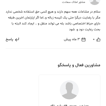
مشاور املاک سعادت
سلام در مشاعات همه سهم دارند و هیچ کسی حق استفاده شخصی ندارد
مگر با رضایت دیگرا حتی یک کیسه زباله و..اما اگر اپارتمان اخرین طبقه
دارای حیاط اختصاصی باشد بله می تواند منقل و .. ایجاد کند البته با
بحث رعایت دود و. شود
0
3 ماه پیش
پاسخ
مشاورین فعال و پاسخگو