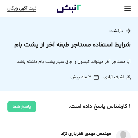
ثبت آگهی رایگان
بازگشت
شرایط استفاده مستاجر طبقه آخر از پشت بام
آیا مستاجر آخر میتواند کپسول و اجاق سیار پشت بام داشته باشد
اشرف آزادی
3 ماه پیش
1
کارشناس
پاسخ
داده‌ است.
پاسخ شما
مهندس مهدی ظفریاری نژاد