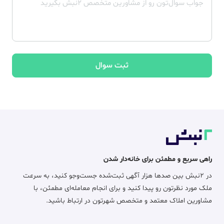
ثبت سوال
راهی سریع و مطمئن برای خانه‌دار شدن
در ۲نبش بین صدها هزار آگهی ثبت‌شده جست‌وجو کنید، به سرعت
ملک مورد نظرتون رو پیدا کنید و برای انجام معامله‌ای مطمئن، با
مشاورین املاک معتمد و متخصص شهرتون در ارتباط باشید.