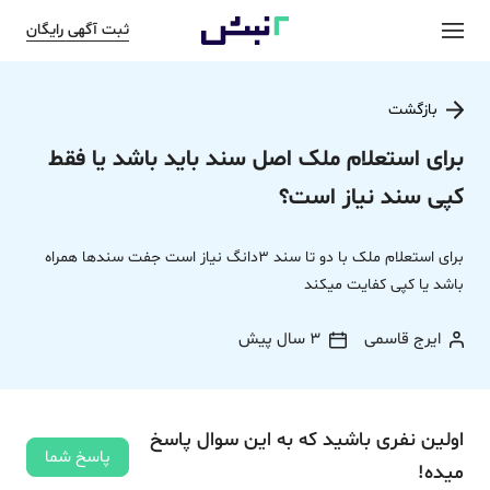
ثبت آگهی رایگان
بازگشت
برای استعلام ملک اصل سند باید باشد یا فقط
کپی سند نیاز است؟
برای استعلام ملک با دو تا سند 3دانگ نیاز است جفت سندها همراه
باشد یا کپی کفایت میکند
ایرج قاسمی
3 سال پیش
اولین نفری باشید که به این سوال پاسخ
پاسخ شما
میده!