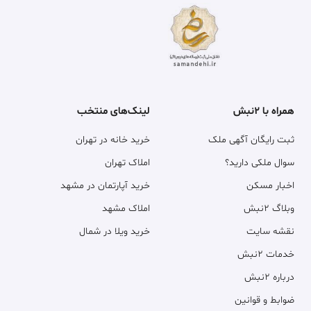
همراه با ۲نبش
لینک‌های منتخب
ثبت رایگان آگهی ملک
خرید خانه در تهران
سوال ملکی دارید؟
املاک تهران
اخبار مسکن
خرید آپارتمان در مشهد
وبلاگ ۲نبش
املاک مشهد
نقشه سایت
خرید ویلا در شمال
خدمات ۲نبش
درباره ۲نبش
ضوابط و قوانین