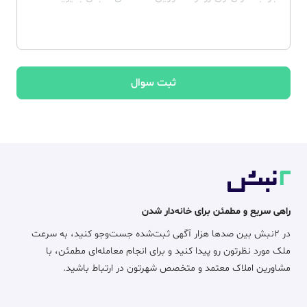
ثبت سوال
راهی سریع و مطمئن برای خانه‌دار شدن
در ۲نبش بین صدها هزار آگهی ثبت‌شده جست‌وجو کنید، به سرعت
ملک مورد نظرتون رو پیدا کنید و برای انجام معامله‌ای مطمئن، با
مشاورین املاک معتمد و متخصص شهرتون در ارتباط باشید.