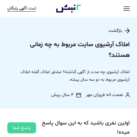
ثبت آگهی رایگان
بازگشت
املاک آرشیوی سایت مربوط به چه زمانی
هستند؟
املاک آرشیوی چه مدت از آگهی گذشته؟ مشاور املاک گفته املاک
آرشیوی مربوط به دو سه سال پیشه.
نعمت اله فروزان مهر
4 سال پیش
اولین نفری باشید که به این سوال پاسخ
پاسخ شما
میده!