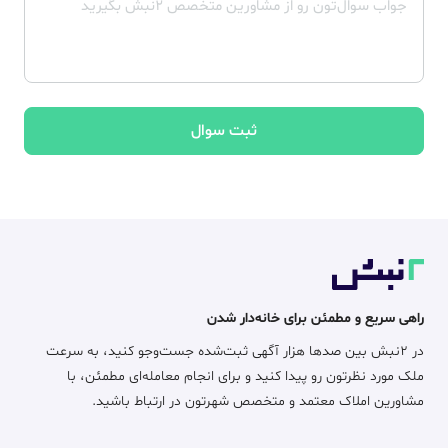
ثبت سوال
راهی سریع و مطمئن برای خانه‌دار شدن
در ۲نبش بین صدها هزار آگهی ثبت‌شده جست‌وجو کنید، به سرعت
ملک مورد نظرتون رو پیدا کنید و برای انجام معامله‌ای مطمئن، با
مشاورین املاک معتمد و متخصص شهرتون در ارتباط باشید.