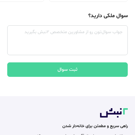
سوال ملکی دارید؟
ثبت سوال
راهی سریع و مطمئن برای خانه‌دار شدن