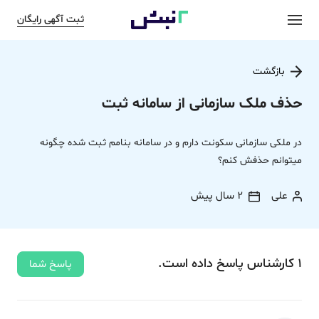
ثبت آگهی رایگان
بازگشت
حذف ملک سازمانی از سامانه ثبت
در ملکی سازمانی سکونت دارم و در سامانه بنامم ثبت شده چگونه
میتوانم حذفش کنم؟
علی
2 سال پیش
1
کارشناس
پاسخ
داده‌ است.
پاسخ شما