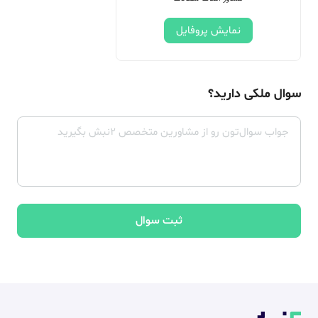
نمایش پروفایل
سوال ملکی دارید؟
ثبت سوال