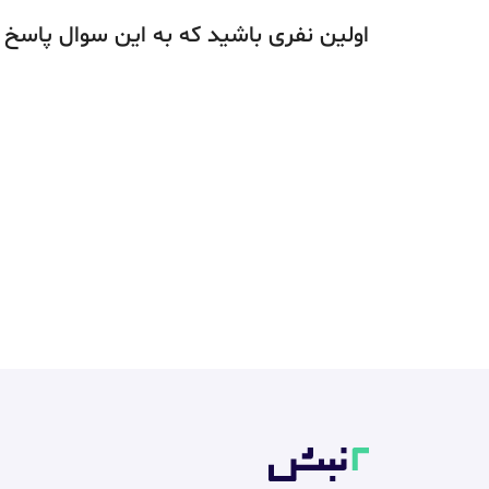
اولین نفری باشید که به این سوال پاسخ 