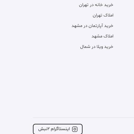
خرید خانه در تهران
املاک تهران
خرید آپارتمان در مشهد
املاک مشهد
خرید ویلا در شمال
اینستاگرام ۲نبش