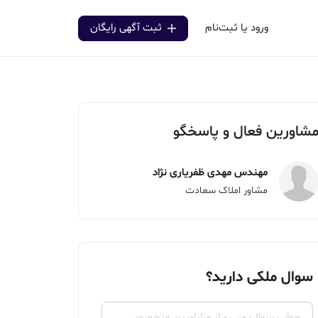
ورود یا ثبت‌نام
ثبت آگهی رایگان
شاورین فعال و پاسخگو
مهندس مهدی ظفریاری نژاد
مشاور املاک سعادت
سوال ملکی دارید؟