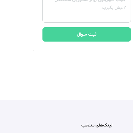
ثبت سوال
لینک‌های منتخب