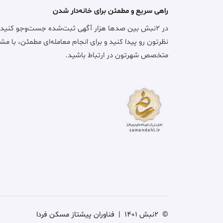
راهی سریع و مطمئن برای خانه‌دار شدن
در ۲نبش بین صدها هزار آگهی ثبت‌شده جست‌وجو کنید
نظرتون رو پیدا کنید و برای انجام معامله‌ای مطمئن، با مش
متخصص شهرتون در ارتباط باشید.
©
2نبش 1401
|
فناوران پیشتاز مسکن فردا