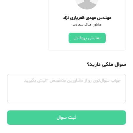
مهندس مهدی ظفریاری نژاد
مشاور املاک سعادت
نمایش پروفایل
سوال ملکی دارید؟
ثبت سوال