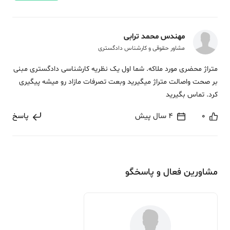
مهندس محمد ترابی
مشاور حقوقی و کارشناس دادگستری
متراژ محضری مورد ملاکه. شما اول یک نظریه کارشناسی دادگستری مبنی
بر صحت واصالت متراژ میگیرید وبعت تصرفات مازاد رو میشه پیگیری
کرد. تماس بگیرید
0
4 سال پیش
پاسخ
مشاورین فعال و پاسخگو