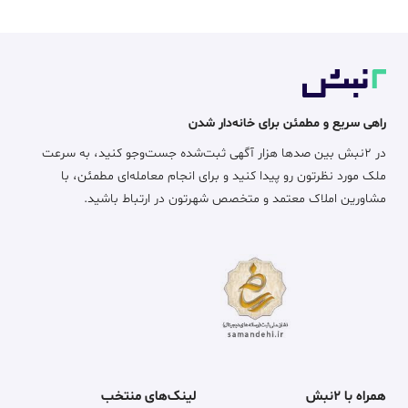
راهی سریع و مطمئن برای خانه‌دار شدن
در ۲نبش بین صدها هزار آگهی ثبت‌شده جست‌وجو کنید، به سرعت
ملک مورد نظرتون رو پیدا کنید و برای انجام معامله‌ای مطمئن، با
مشاورین املاک معتمد و متخصص شهرتون در ارتباط باشید.
همراه با ۲نبش
لینک‌های منتخب