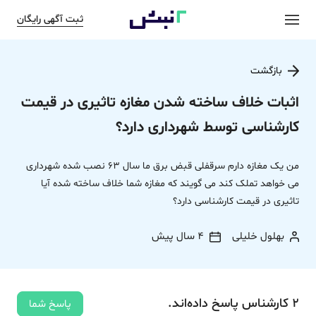
ثبت آگهی رایگان
بازگشت
اثبات خلاف ساخته شدن مغازه تاثیری در قیمت
کارشناسی توسط شهرداری دارد؟
من یک مغازه دارم سرقفلی قبض برق ما سال 63 نصب شده شهرداری
می خواهد تملک کند می گویند که مغازه شما خلاف ساخته شده آیا
تاثیری در قیمت کارشناسی دارد؟
بهلول خلیلی
4 سال پیش
2
کارشناس
پاسخ
داده‌اند.
پاسخ شما