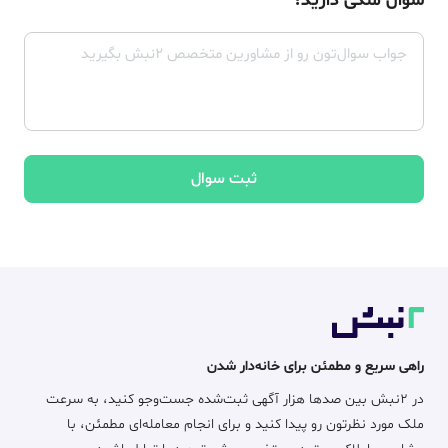
سوال ملکی دارید؟
ثبت سوال
راهی سریع و مطمئن برای خانه‌دار شدن
در ۲نبش بین صدها هزار آگهی ثبت‌شده جست‌وجو کنید، به سرعت
ملک مورد نظرتون رو پیدا کنید و برای انجام معامله‌ای مطمئن، با