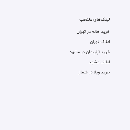
لینک‌های منتخب
خرید خانه در تهران
املاک تهران
خرید آپارتمان در مشهد
املاک مشهد
خرید ویلا در شمال