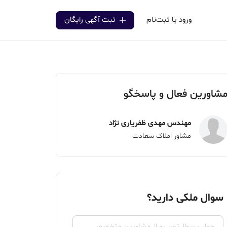
ورود یا ثبت‌نام
ثبت آگهی رایگان
شاورین فعال و پاسخگو
مهندس مهدی ظفریاری نژاد
مشاور املاک سعادت
سوال ملکی دارید؟