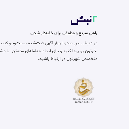
راهی سریع و مطمئن برای خانه‌دار شدن
در ۲نبش بین صدها هزار آگهی ثبت‌شده جست‌وجو کنید
نظرتون رو پیدا کنید و برای انجام معامله‌ای مطمئن، با مش
متخصص شهرتون در ارتباط باشید.