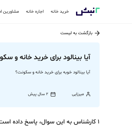
خرید خانه
اجاره خانه
مشاورین ام
بازگشت به لیست
آیا بینالود برای خرید خانه و 
آیا بینالود خوبه برای خرید خانه و سکونت؟
میرزایی
2 سال پیش
1
کارشناس
به این سوال،
پاسخ
داده‌ است