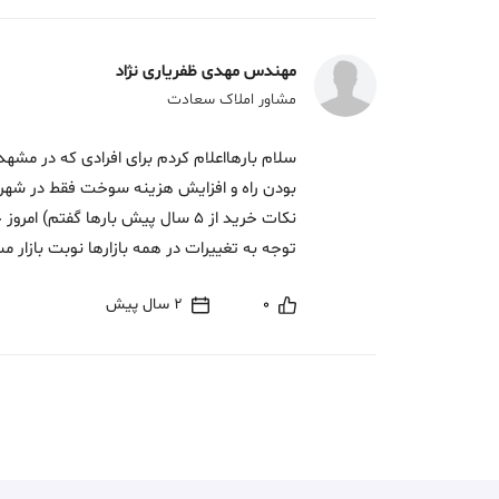
مهندس مهدی ظفریاری نژاد
مشاور املاک سعادت
سلام بارهااعلام کردم برای افرادی که در مشه
بودن راه و افزایش هزینه سوخت فقط در شهر مو
نکات خرید از 5 سال پیش بارها گفت
توجه به تغییرات در همه بازارها نوبت بازار
0
2 سال پیش