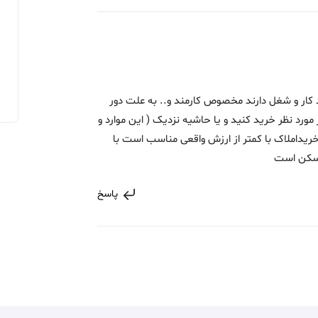
د کار و شغل دارند مخصوص کارمند و.. به علت دور
رد نظر خرید کنید و یا حاشیه نزدیک ( این موارد و
م) امروز خریداملاک با کمتر از ارزش واقعی مناسب است با
 مسکن است
پاسخ