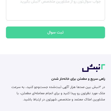
ثبت سوال
راهی سریع و مطمئن برای خانه‌دار شدن
در ۲نبش بین صدها هزار آگهی ثبت‌شده جست‌وجو کنید، به سرعت
ملک مورد نظرتون رو پیدا کنید و برای انجام معامله‌ای مطمئن، با
مشاورین املاک معتمد و متخصص شهرتون در ارتباط باشید.