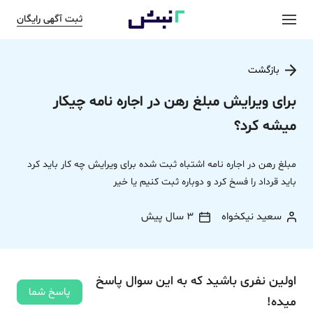
ثبت آگهی رایگان
بازگشت
برای ویرایش مبلغ رهن در اجاره نامه چیکار
میشه کرد؟
مبلغ رهن در اجاره نامه اشتباه ثبت شده برای ویرایش چه کار باید کرد
باید قرداد را فسخ کرد و دوباره ثبت کنیم یا خیر
سعید نیکخواه
3 سال پیش
اولین نفری باشید که به این سوال پاسخ
پاسخ شما
میده!