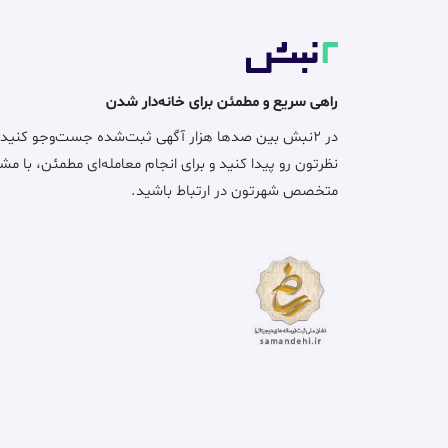
راهی سریع و مطمئن برای خانه‌دار شدن
در ۲نبش بین صدها هزار آگهی ثبت‌شده جست‌وجو کنید
نظرتون رو پیدا کنید و برای انجام معامله‌ای مطمئن، با مش
متخصص شهرتون در ارتباط باشید.