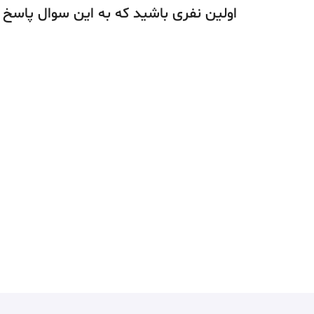
اولین نفری باشید که به این سوال پاسخ 