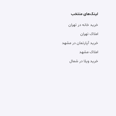
لینک‌های منتخب
خرید خانه در تهران
املاک تهران
خرید آپارتمان در مشهد
املاک مشهد
خرید ویلا در شمال