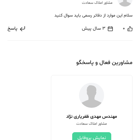
مشاور املاک سعادت
سلام این موارد از دفاتر رسمی باید سوال کنید
0
3 سال پیش
پاسخ
مشاورین فعال و پاسخگو
مهندس مهدی ظفریاری نژاد
مشاور املاک سعادت
نمایش پروفایل