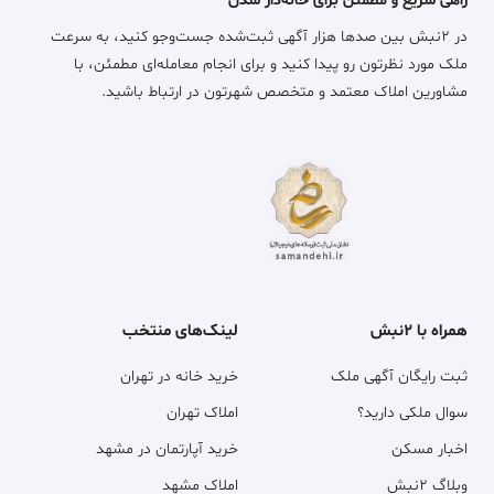
راهی سریع و مطمئن برای خانه‌دار شدن
در ۲نبش بین صدها هزار آگهی ثبت‌شده جست‌وجو کنید، به سرعت
ملک مورد نظرتون رو پیدا کنید و برای انجام معامله‌ای مطمئن، با
مشاورین املاک معتمد و متخصص شهرتون در ارتباط باشید.
همراه با ۲نبش
لینک‌های منتخب
ثبت رایگان آگهی ملک
خرید خانه در تهران
سوال ملکی دارید؟
املاک تهران
اخبار مسکن
خرید آپارتمان در مشهد
وبلاگ ۲نبش
املاک مشهد