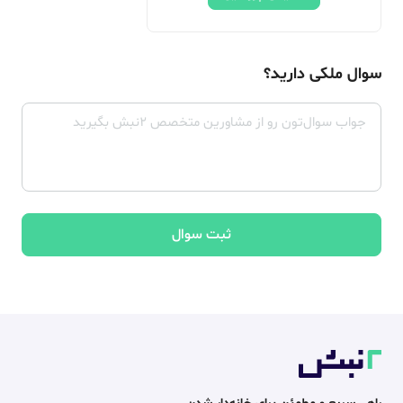
سوال ملکی دارید؟
ثبت سوال