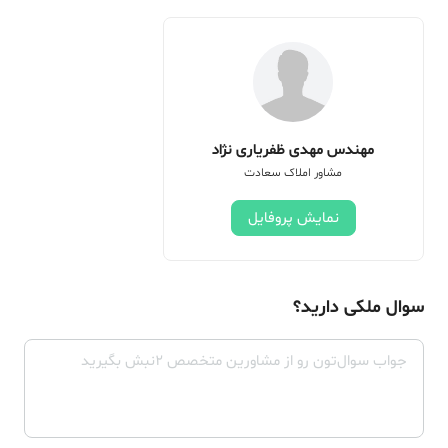
مهندس مهدی ظفریاری نژاد
مشاور املاک سعادت
نمایش پروفایل
سوال ملکی دارید؟