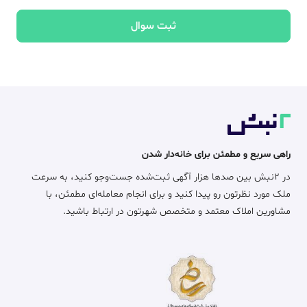
ثبت سوال
راهی سریع و مطمئن برای خانه‌دار شدن
در ۲نبش بین صدها هزار آگهی ثبت‌شده جست‌وجو کنید، به سرعت
ملک مورد نظرتون رو پیدا کنید و برای انجام معامله‌ای مطمئن، با
مشاورین املاک معتمد و متخصص شهرتون در ارتباط باشید.