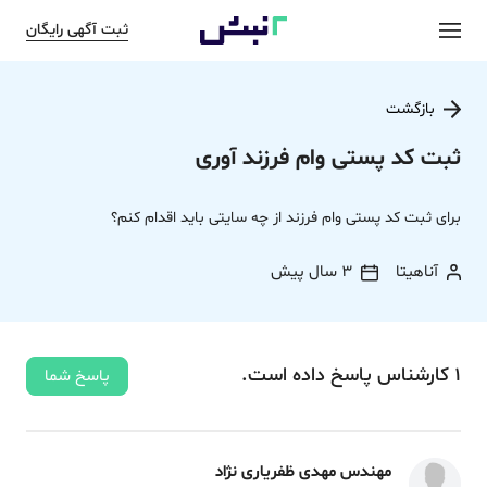
ثبت آگهی رایگان
بازگشت
ثبت کد پستی وام فرزند آوری
برای ثبت کد پستی وام فرزند از چه سایتی باید اقدام کنم؟
آناهیتا
3 سال پیش
1
کارشناس
پاسخ
داده‌ است.
پاسخ شما
مهندس مهدی ظفریاری نژاد