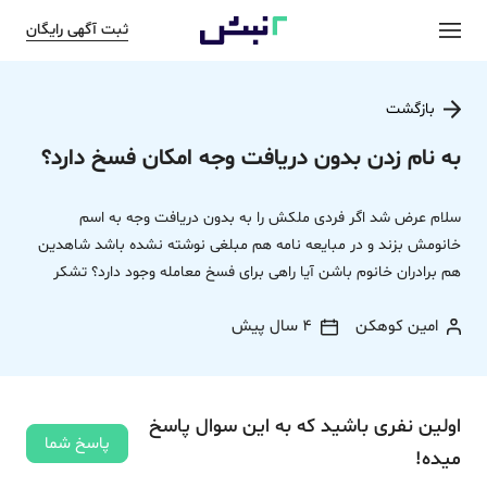
ثبت آگهی رایگان
بازگشت
به نام زدن بدون دریافت وجه امکان فسخ دارد؟
سلام عرض شد اگر فردی ملکش را به بدون دریافت وجه به اسم
خانومش بزند و در مبایعه نامه هم مبلغی نوشته نشده باشد شاهدین
هم برادران خانوم باشن آیا راهی برای فسخ معامله وجود دارد؟ تشکر
امین کوهکن
4 سال پیش
اولین نفری باشید که به این سوال پاسخ
پاسخ شما
میده!