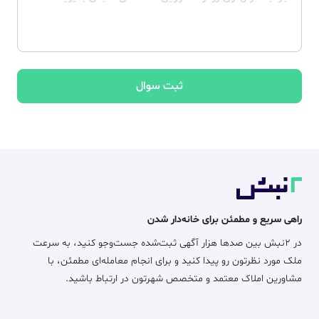
ثبت سوال
راهی سریع و مطمئن برای خانه‌دار شدن
در ۲نبش بین صدها هزار آگهی ثبت‌شده جست‌وجو کنید، به سرعت
ملک مورد نظرتون رو پیدا کنید و برای انجام معامله‌ای مطمئن، با
مشاورین املاک معتمد و متخصص شهرتون در ارتباط باشید.