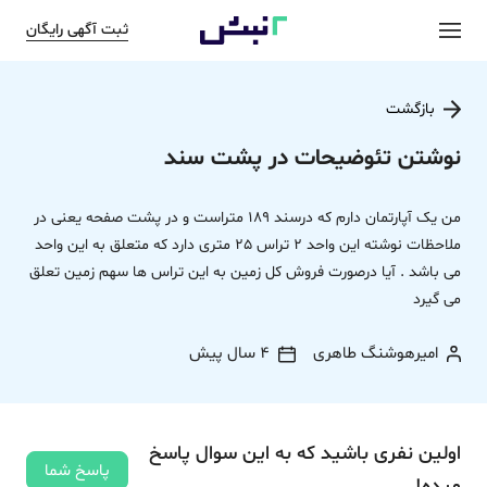
ثبت آگهی رایگان
بازگشت
نوشتن تئوضیحات در پشت سند
من یک آپارتمان دارم که درسند 189 متراست و در پشت صفحه یعنی در
ملاحظات نوشته این واحد 2 تراس 25 متری دارد که متعلق به این واحد
می باشد . آیا درصورت فروش کل زمین به این تراس ها سهم زمین تعلق
می گیرد
امیرهوشنگ طاهری
4 سال پیش
اولین نفری باشید که به این سوال پاسخ
پاسخ شما
میده!