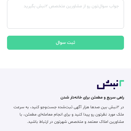
ثبت سوال
راهی سریع و مطمئن برای خانه‌دار شدن
در ۲نبش بین صدها هزار آگهی ثبت‌شده جست‌وجو کنید، به سرعت
ملک مورد نظرتون رو پیدا کنید و برای انجام معامله‌ای مطمئن، با
مشاورین املاک معتمد و متخصص شهرتون در ارتباط باشید.