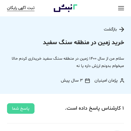
ثبت آگهی رایگان
بازگشت
خرید زمین در منطقه سنگ سفید
سلام من از سال 1400 زمین در منطقه سنگ سفید خریداری کردم حالا
میخوام بدونم ارزش داره یا نه
پژمان امینیان
3 سال پیش
1
کارشناس
پاسخ
داده‌ است.
پاسخ شما