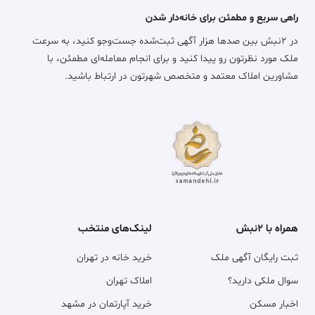
راهی سریع و مطمئن برای خانه‌دار شدن
در ۲نبش بین صدها هزار آگهی ثبت‌شده جست‌وجو کنید، به سرعت
ملک مورد نظرتون رو پیدا کنید و برای انجام معامله‌ای مطمئن، با
مشاورین املاک معتمد و متخصص شهرتون در ارتباط باشید.
همراه با ۲نبش
لینک‌های منتخب
ثبت رایگان آگهی ملک
خرید خانه در تهران
سوال ملکی دارید؟
املاک تهران
اخبار مسکن
خرید آپارتمان در مشهد