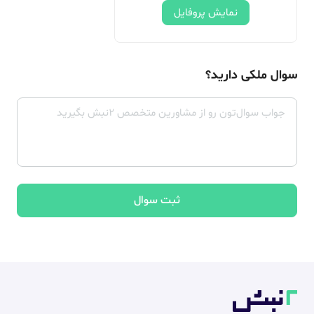
نمایش پروفایل
سوال ملکی دارید؟
ثبت سوال