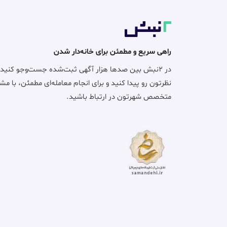
راهی سریع و مطمئن برای خانه‌دار شدن
در ۲نبش بین صدها هزار آگهی ثبت‌شده جست‌وجو کنید
نظرتون رو پیدا کنید و برای انجام معامله‌ای مطمئن، با مش
متخصص شهرتون در ارتباط باشید.