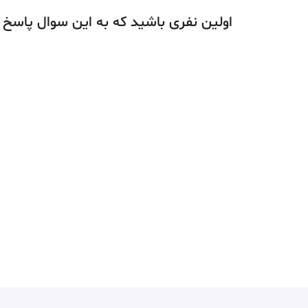
اولین نفری باشید که به این سوال پاسخ 