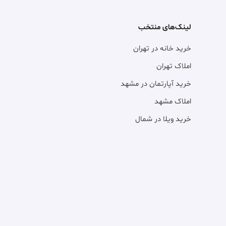
لینک‌های منتخب
خرید خانه در تهران
املاک تهران
خرید آپارتمان در مشهد
املاک مشهد
خرید ویلا در شمال