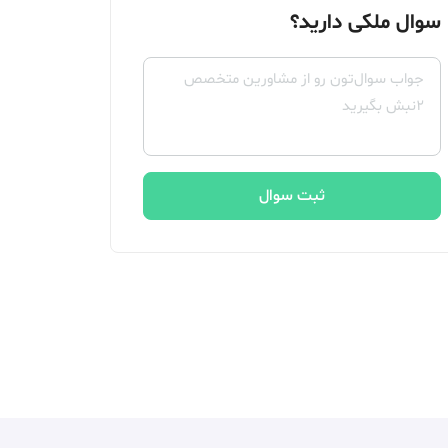
سوال ملکی دارید؟
ثبت سوال