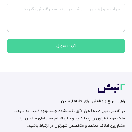
ثبت سوال
راهی سریع و مطمئن برای خانه‌دار شدن
در ۲نبش بین صدها هزار آگهی ثبت‌شده جست‌وجو کنید، به سرعت
ملک مورد نظرتون رو پیدا کنید و برای انجام معامله‌ای مطمئن، با
مشاورین املاک معتمد و متخصص شهرتون در ارتباط باشید.