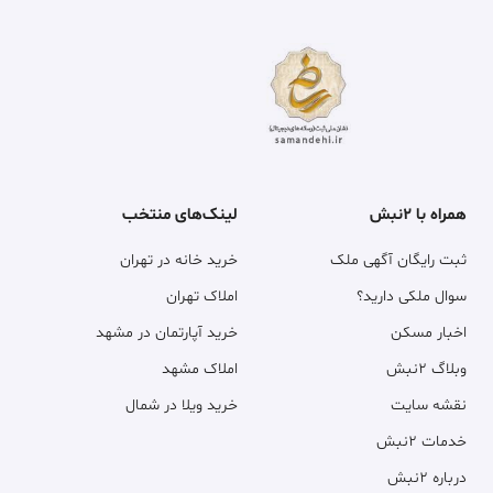
همراه با ۲نبش
لینک‌های منتخب
ثبت رایگان آگهی ملک
خرید خانه در تهران
سوال ملکی دارید؟
املاک تهران
اخبار مسکن
خرید آپارتمان در مشهد
وبلاگ ۲نبش
املاک مشهد
نقشه سایت
خرید ویلا در شمال
خدمات ۲نبش
درباره ۲نبش