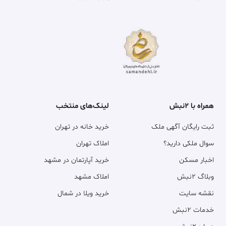
همراه با ۲نبش
لینک‌های منتخب
ثبت رایگان آگهی ملک
خرید خانه در تهران
سوال ملکی دارید؟
املاک تهران
اخبار مسکن
خرید آپارتمان در مشهد
وبلاگ ۲نبش
املاک مشهد
نقشه سایت
خرید ویلا در شمال
خدمات ۲نبش