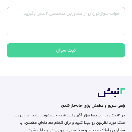
ثبت سوال
راهی سریع و مطمئن برای خانه‌دار شدن
در ۲نبش بین صدها هزار آگهی ثبت‌شده جست‌وجو کنید، به سرعت
ملک مورد نظرتون رو پیدا کنید و برای انجام معامله‌ای مطمئن، با
مشاورین املاک معتمد و متخصص شهرتون در ارتباط باشید.