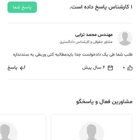
1
کارشناس
پاسخ
داده‌ است.
پاسخ شما
مهندس محمد ترابی
مشاور حقوقی و کارشناس دادگستری
طلب شما طی یک دادخواست جدا بایدمطالبه کنی وربطی به سندنداره
0
4 سال پیش
پاسخ
مشاورین فعال و پاسخگو