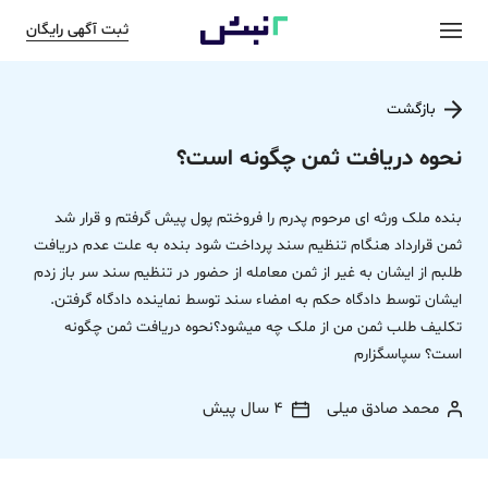
ثبت آگهی رایگان
بازگشت
نحوه دریافت ثمن‌ چگونه است؟
بنده ملک ورثه ای مرحوم پدرم را فروختم پول پیش گرفتم و قرار شد
ثمن‌ قرارداد هنگام تنظیم سند پرداخت شود بنده به علت عدم دریافت
طلبم از ایشان به غیر از ثمن‌ معامله از حضور در تنظیم سند سر باز زدم
ایشان توسط دادگاه حکم به امضاء سند توسط نماینده دادگاه گرفتن.
تکلیف طلب ثمن‌ من از ملک چه میشود؟نحوه دریافت ثمن‌ چگونه
است؟ سپاسگزارم
محمد صادق میلی
4 سال پیش