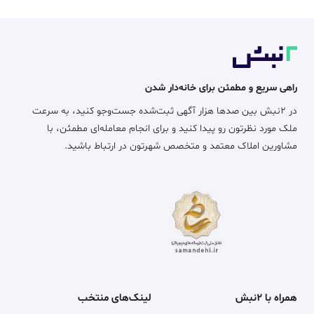
راهی سریع و مطمئن برای خانه‌دار شدن
در ۲نبش بین صدها هزار آگهی ثبت‌شده جست‌وجو کنید، به سرعت
ملک مورد نظرتون رو پیدا کنید و برای انجام معامله‌ای مطمئن، با
مشاورین املاک معتمد و متخصص شهرتون در ارتباط باشید.
همراه با ۲نبش
لینک‌های منتخب