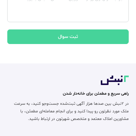
ثبت سوال
راهی سریع و مطمئن برای خانه‌دار شدن
در ۲نبش بین صدها هزار آگهی ثبت‌شده جست‌وجو کنید، به سرعت
ملک مورد نظرتون رو پیدا کنید و برای انجام معامله‌ای مطمئن، با
مشاورین املاک معتمد و متخصص شهرتون در ارتباط باشید.