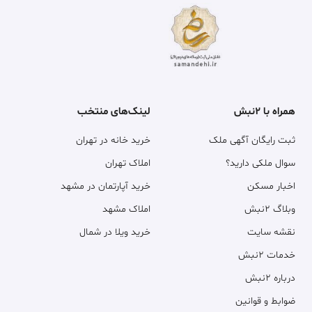
همراه با ۲نبش
لینک‌های منتخب
ثبت رایگان آگهی ملک
خرید خانه در تهران
سوال ملکی دارید؟
املاک تهران
اخبار مسکن
خرید آپارتمان در مشهد
وبلاگ ۲نبش
املاک مشهد
نقشه سایت
خرید ویلا در شمال
خدمات ۲نبش
درباره ۲نبش
ضوابط و قوانین